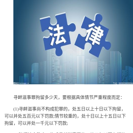
寻衅滋事罪拘留多少天，要根据具体情节严重程度而定：
(1)寻衅滋事尚不构成犯罪的，处五日以上十日以下拘留，
可以并处五百元以下罚款;情节较重的，处十日以上十五日以下
拘留，可以并处一千元以下罚款;