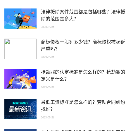
法律援助案件范围都是包括哪些？法律援
助的范围是多大？
2023-05-31
商标侵权一般罚多少钱？商标侵权被起诉
严重吗？
2023-05-31
抢劫罪的认定标准是怎么样的？抢劫罪的
定义是什么？
2023-05-31
最低工资标准是怎么样的？劳动合同纠纷
找谁？
2023-05-31