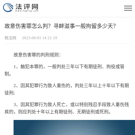
故意伤害罪怎么判？寻衅滋事一般拘留多少天？
税法网 2023-06-01 14:21:19
故意伤害罪的判刑规则：
1、触犯本罪的，一般判处三年以下有期徒刑、拘役或管
制。
2、因其犯罪行为致人重伤的，判处三年以上十年以下有期
徒刑;
3、因其犯罪行为致人死亡，或以特别残忍手段致人重伤残
疾的，则应判处十年以上有期徒刑、无期徒刑或死刑。