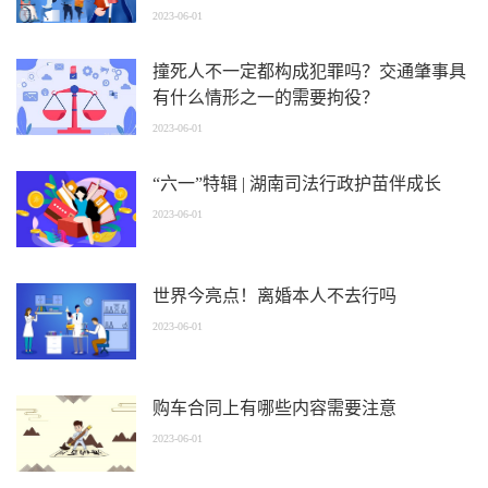
2023-06-01
撞死人不一定都构成犯罪吗？交通肇事具
有什么情形之一的需要拘役？
2023-06-01
“六一”特辑 | 湖南司法行政护苗伴成长
2023-06-01
世界今亮点！离婚本人不去行吗
2023-06-01
购车合同上有哪些内容需要注意
2023-06-01