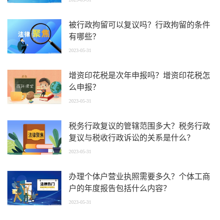
被行政拘留可以复议吗？行政拘留的条件
有哪些？
2023-05-31
增资印花税是次年申报吗？增资印花税怎
么申报？
2023-05-31
税务行政复议的管辖范围多大？税务行政
复议与税收行政诉讼的关系是什么？
2023-05-31
办理个体户营业执照需要多久？个体工商
户的年度报告包括什么内容？
2023-05-31