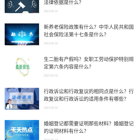
法律依据是什么？
2023-05-31
新养老保险政策有什么？中华人民共和国
社会保险法第十七条是什么？
2023-05-31
生二胎有产假吗？女职工劳动保护特别规
定第六条内容是什么？
2023-05-31
行政诉讼和行政复议的相同点是什么？行
政复议和行政诉讼的适用条件有哪些？
2023-05-31
婚姻登记都需要证明那些材料？婚姻登记
的证明材料有什么？
2023-05-31