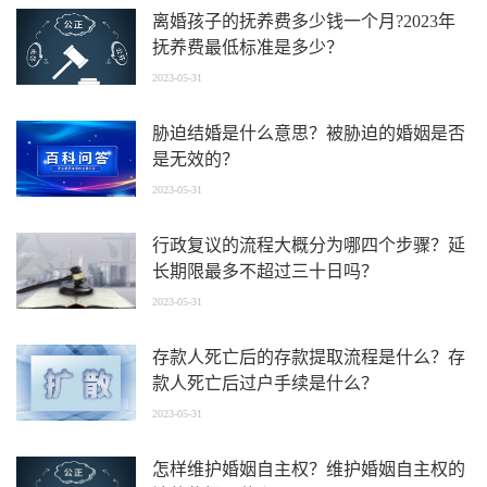
离婚孩子的抚养费多少钱一个月?2023年
抚养费最低标准是多少？
2023-05-31
胁迫结婚是什么意思？被胁迫的婚姻是否
是无效的？
2023-05-31
行政复议的流程大概分为哪四个步骤？延
长期限最多不超过三十日吗？
2023-05-31
存款人死亡后的存款提取流程是什么？存
款人死亡后过户手续是什么？
2023-05-31
怎样维护婚姻自主权？维护婚姻自主权的