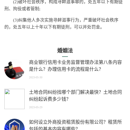
(2)破坏社会秩序，构成寻衅滋事罪的，处五年以下有期徒
刑、拘役或者管制;
(3)纠集他人多次实施寻衅滋事行为，严重破坏社会秩序
的，处五年以上十年以下有期徒刑，可以并处罚金。
婚姻法
商业银行信用卡业务监督管理办法第八条内容
是什么？办理信用卡的流程是什么？
2023-05-30
土地合同纠纷找哪个部门解决最快？土地合同
纠纷起诉费多少钱？
2023-05-29
如何设立外商投资租赁股份有限公司？租赁所
包括的基本内容有哪些？