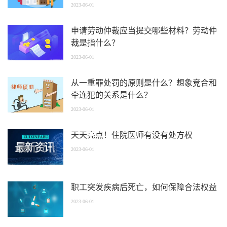
2023-06-01
申请劳动仲裁应当提交哪些材料？劳动仲
裁是指什么？
2023-06-01
从一重罪处罚的原则是什么？想象竞合和
牵连犯的关系是什么？
2023-06-01
天天亮点！住院医师有没有处方权
2023-06-01
职工突发疾病后死亡，如何保障合法权益
2023-06-01