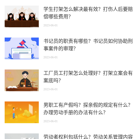
学生打架怎么解决最有效？打伤人后要赔
偿哪些费用？
2023-06-01
书记员的职责有哪些？书记员如何协助刑
事案件的审理？
2023-06-01
工厂员工打架怎么处理好？打架立案会有
案底吗？
2023-06-01
男职工有产假吗？探亲假的规定有什么？
办理劳动手册的办法有什么？
2023-06-01
劳动者权利包括什么？劳动关系管理内容