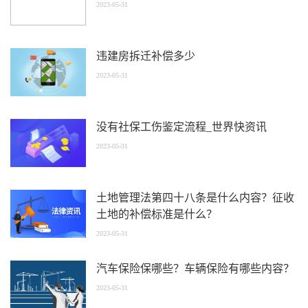
2023-05-31
违建房拆迁补偿多少
2023-05-31
没有社保工伤鉴定流程_世界快资讯
2023-05-31
土地管理法第四十八条是什么内容？征收
土地的补偿标准是什么？
2023-05-31
汽车保险保哪些？车辆保险有哪些内容？
2023-05-31