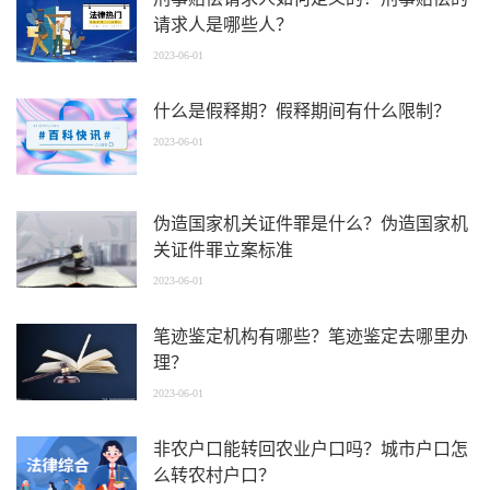
请求人是哪些人？
2023-06-01
什么是假释期？假释期间有什么限制？
2023-06-01
伪造国家机关证件罪是什么？伪造国家机
关证件罪立案标准
2023-06-01
笔迹鉴定机构有哪些？笔迹鉴定去哪里办
理？
2023-06-01
非农户口能转回农业户口吗？城市户口怎
么转农村户口？