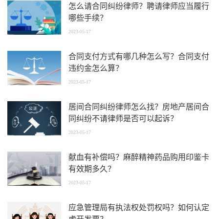
怎么请合同纠纷律师？聘请律师应当履行
哪些手续？
2023-05-17
合同支付方式有哪几种怎么写？合同支付
违约金怎么算？
2023-05-17
居间合同纠纷律师怎么找？房地产居间合
同纠纷不请律师是否可以起诉？
2023-05-17
献血有补偿吗？麻醉精神药品购用印鉴卡
有效期多久？
2023-05-17
应急管理局有执法权处罚权吗？如何认定