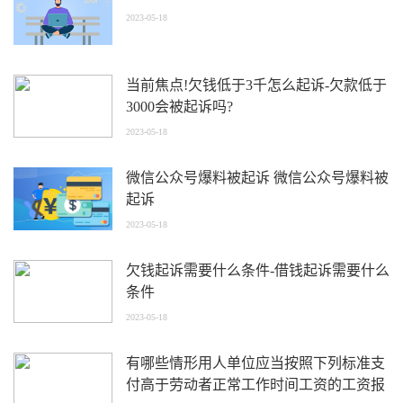
2023-05-18
当前焦点!欠钱低于3千怎么起诉-欠款低于
3000会被起诉吗?
2023-05-18
微信公众号爆料被起诉 微信公众号爆料被
起诉
2023-05-18
欠钱起诉需要什么条件-借钱起诉需要什么
条件
2023-05-18
有哪些情形用人单位应当按照下列标准支
付高于劳动者正常工作时间工资的工资报