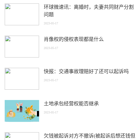
环球微速讯：离婚时，夫妻共同财产分割
问题
2023-05-17
肖像权的侵权表现都是什么
2023-05-17
快报：交通事故理赔好了还可以起诉吗
2023-05-17
土地承包经营权能否继承
2023-05-17
欠钱被起诉对方不撤诉(被起诉后想还钱但