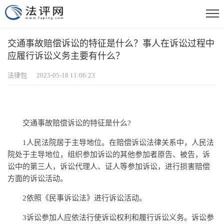
交通事故赔偿诉讼的特征是什么？事人在诉讼过程中
应履行诉讼义务主要有什么？
法律包 2023-05-18 11:06:23
交通事故赔偿诉讼的特征是什么?
1人民法院居于主导地位。在赔偿诉讼法律关系中，人民法
院处于主导地位，组织参加诉讼的其他参加者原告、被告，诉
讼中的第三人，诉讼代理人、证人等参加诉讼，进行损害赔偿
方面的诉讼活动。
2依照《民事诉讼法》进行诉讼活动。
3诉讼参加人应依法行使诉讼权利和履行诉讼义务。诉讼参