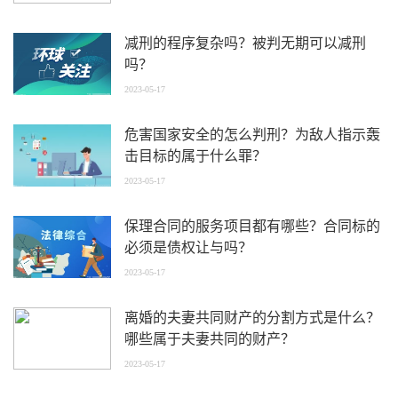
减刑的程序复杂吗？被判无期可以减刑
吗？
2023-05-17
危害国家安全的怎么判刑？为敌人指示轰
击目标的属于什么罪？
2023-05-17
保理合同的服务项目都有哪些？合同标的
必须是债权让与吗？
2023-05-17
离婚的夫妻共同财产的分割方式是什么？
哪些属于夫妻共同的财产？
2023-05-17