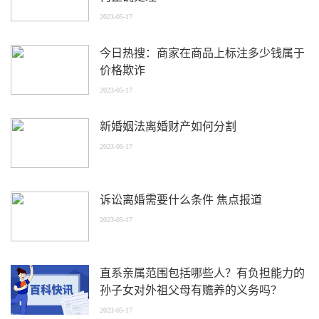
2023-05-17
今日热搜：商家在商品上标注多少钱属于
价格欺诈
2023-05-17
新婚姻法离婚财产如何分割
2023-05-17
诉讼离婚需要什么条件 焦点报道
2023-05-17
直系亲属范围包括哪些人？有负担能力的
孙子女对外祖父母有赡养的义务吗？
2023-05-17