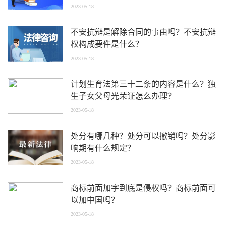
2023-05-18
不安抗辩是解除合同的事由吗？不安抗辩
权构成要件是什么？
2023-05-18
计划生育法第三十二条的内容是什么？独
生子女父母光荣证怎么办理？
2023-05-18
处分有哪几种？处分可以撤销吗？处分影
响期有什么规定？
2023-05-18
商标前面加字到底是侵权吗？商标前面可
以加中国吗？
2023-05-18