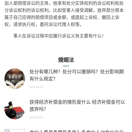
加人是赔偿诉讼的主体，他享有处分实体权利的诉讼权利和处
分诉讼权利的诉讼权利。比如受害人接受调解，放弃部分原本
属于自己应得的赔偿项目或金额，或提起上诉权、撤回上诉
权，请求执行权，委托诉讼代理人权等。
事人在诉讼过程中应履行诉讼义务主要有什么?
婚姻法
处分有哪几种？处分可以撤销吗？处分影响期
有什么规定？
2023-05-18
获得经济补偿金的情形是什么 经济补偿金可以
放弃吗？
2023-05-16