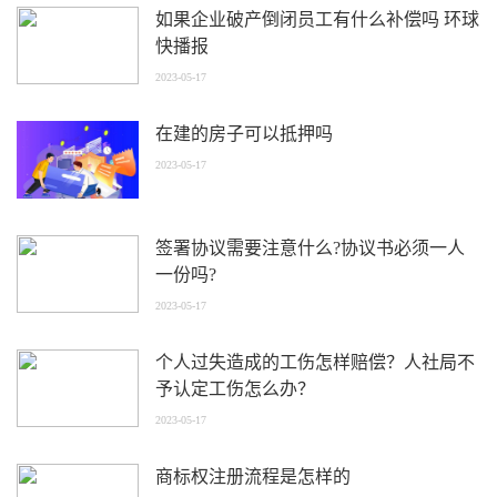
如果企业破产倒闭员工有什么补偿吗 环球
快播报
2023-05-17
在建的房子可以抵押吗
2023-05-17
签署协议需要注意什么?协议书必须一人
一份吗?
2023-05-17
个人过失造成的工伤怎样赔偿？人社局不
予认定工伤怎么办？
2023-05-17
商标权注册流程是怎样的