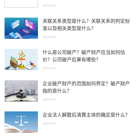
2023-05-17
关联关系类型是什么？关联关系的判定标
准以及相关类型是什么？
2023-05-17
什么是公司破产？破产财产应当如何估
价？公司破产后果有哪些？
2023-05-17
企业破产财产的范围如何界定？破产财产
指的是什么？
2023-05-17
企业法人解散后清算主体的确定是什么？
2023-05-17