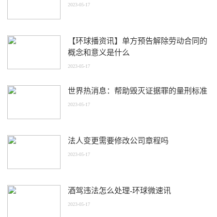
2023-05-17
【环球播资讯】单方预告解除劳动合同的
概念和意义是什么
2023-05-17
世界热消息：帮助毁灭证据罪的量刑标准
2023-05-17
法人变更需要修改公司章程吗
2023-05-17
酒驾违法怎么处理-环球微速讯
2023-05-17