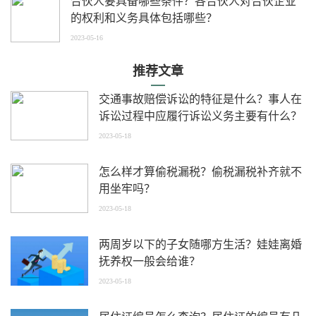
合伙人要具备哪些条件？各合伙人对合伙企业
的权利和义务具体包括哪些？
2023-05-16
推荐文章
交通事故赔偿诉讼的特征是什么？事人在
诉讼过程中应履行诉讼义务主要有什么？
2023-05-18
怎么样才算偷税漏税？偷税漏税补齐就不
用坐牢吗？
2023-05-18
两周岁以下的子女随哪方生活？娃娃离婚
抚养权一般会给谁？
2023-05-18